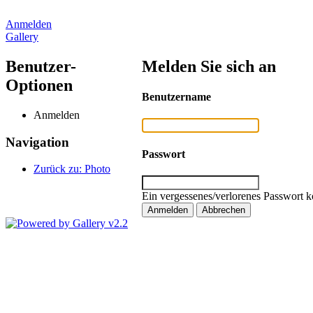
Anmelden
Gallery
Benutzer-
Melden Sie sich an
Optionen
Benutzername
Anmelden
Navigation
Passwort
Zurück zu: Photo
Ein vergessenes/verlorenes Passwort k